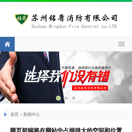
Toggl
naviga
首页
>
新闻中心
网页前端将在网站中占据很大的空间和位置