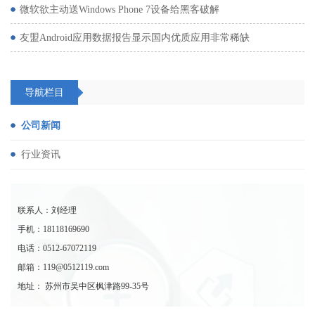
微软欲主动送Windows Phone 7设备给黑客破解
友盟Android应用数据报告显示国内优质应用非常稀缺
导航栏目
公司新闻
行业资讯
联系人：刘经理
手机：18118169690
电话：0512-67072119
邮箱：119@0512119.com
地址： 苏州市吴中区枫津路99-35号