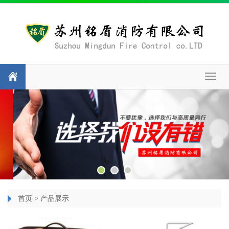
Toggl
naviga
首页
>
产品展示