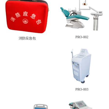
PRO-002
消防应急包
PRO-003