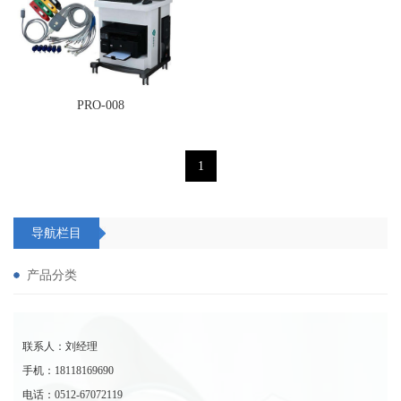
PRO-008
1
导航栏目
产品分类
联系人：刘经理
手机：18118169690
电话：0512-67072119